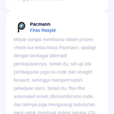
Pacmann
Firas Rasyid
Mayar sangat membantu dalam proses 
check-out kelas-kelas Pacmann, apalagi 
dengan berbagai alternatif 
pembayarannya. Selain itu, set-up link 
pembayaran juga no-code dan straight 
forward, sehingga mempermudah 
pekerjaan kami. Selain itu, fitur-fitur 
automated email, discount/promo code, 
dan lainnya juga mengurangi kebutuhan 
kami untuk membuat sistem serupa. CS-