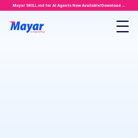
Mayar SKILL.md for AI Agents Now Available!
Download →