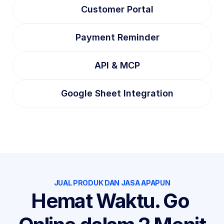
Customer Portal
Payment Reminder
API & MCP
Google Sheet Integration
JUAL PRODUK DAN JASA APAPUN
Hemat Waktu. Go 