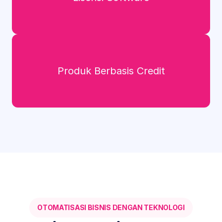
Produk Berbasis Credit
OTOMATISASI BISNIS DENGAN TEKNOLOGI