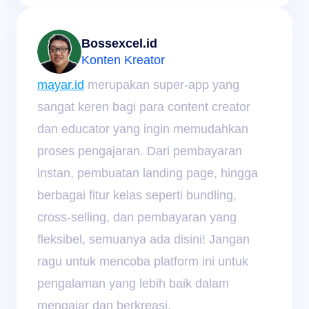
Bossexcel.id
Konten Kreator
mayar.id
 merupakan super-app yang 
sangat keren bagi para content creator 
dan educator yang ingin memudahkan 
proses pengajaran. Dari pembayaran 
instan, pembuatan landing page, hingga 
berbagai fitur kelas seperti bundling, 
cross-selling, dan pembayaran yang 
fleksibel, semuanya ada disini! Jangan 
ragu untuk mencoba platform ini untuk 
pengalaman yang lebih baik dalam 
mengajar dan berkreasi.