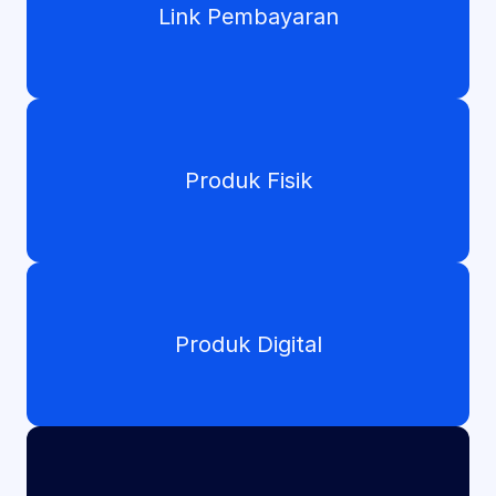
Link Pembayaran
Produk Fisik
Produk Digital