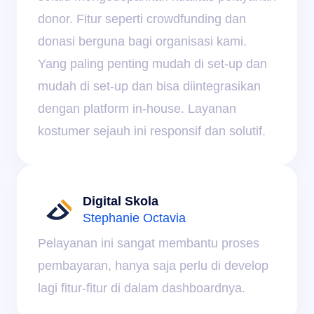
donor. Fitur seperti crowdfunding dan 
donasi berguna bagi organisasi kami. 
Yang paling penting mudah di set-up dan 
mudah di set-up dan bisa diintegrasikan 
dengan platform in-house. Layanan 
kostumer sejauh ini responsif dan solutif.
Digital Skola
Stephanie Octavia
Pelayanan ini sangat membantu proses 
pembayaran, hanya saja perlu di develop 
lagi fitur-fitur di dalam dashboardnya.