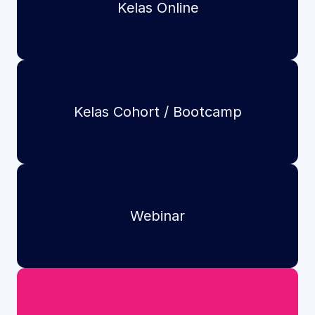
Kelas Online
Kelas Cohort / Bootcamp
Webinar