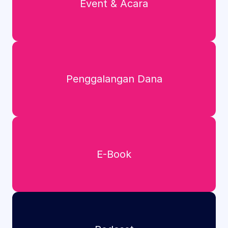
Event & Acara
Penggalangan Dana
E-Book