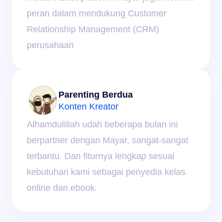
peran dalam mendukung Customer 
Relationship Management (CRM) 
perusahaan
Parenting Berdua
Konten Kreator
Alhamdulillah udah beberapa bulan ini 
berpartner dengan Mayar, sangat-sangat 
terbantu. Dan fiturnya lengkap sesuai 
kebutuhan kami sebagai penyedia kelas 
online dan ebook.