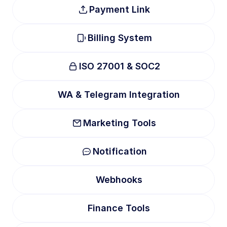
Payment Link
Billing System
ISO 27001 & SOC2
WA & Telegram Integration
Marketing Tools
Notification
Webhooks
Finance Tools