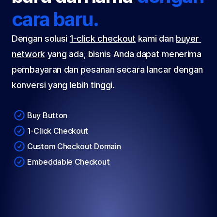
cara baru.
Dengan solusi 
1-click checkout
 kami dan 
buyer 
network
 yang ada, bisnis Anda dapat menerima 
pembayaran dan pesanan secara lancar dengan 
konversi yang lebih tinggi.
Buy Button
1-Click Checkout
Custom Checkout Domain
Embeddable Checkout