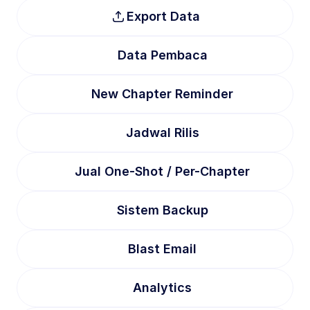
Export Data
Data Pembaca
New Chapter Reminder
Jadwal Rilis
Jual One-Shot / Per-Chapter
Sistem Backup
Blast Email
Analytics