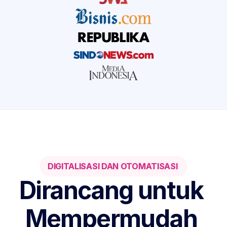
DIGITALISASI DAN OTOMATISASI 
Dirancang untuk 
Mempermudah 