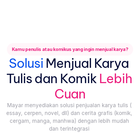
Kamu penulis atau komikus yang ingin menjual karya?
Solusi 
Menjual Karya 
Tulis dan Komik
Lebih 
Cuan
Mayar menyediakan solusi penjualan karya tulis ( 
essay, cerpen, novel, dll) dan cerita grafis (komik, 
cergam, manga, manhwa) dengan lebih mudah 
dan terintegrasi 