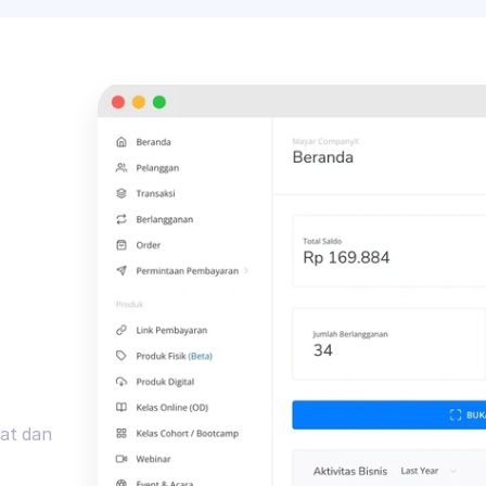
at dan 