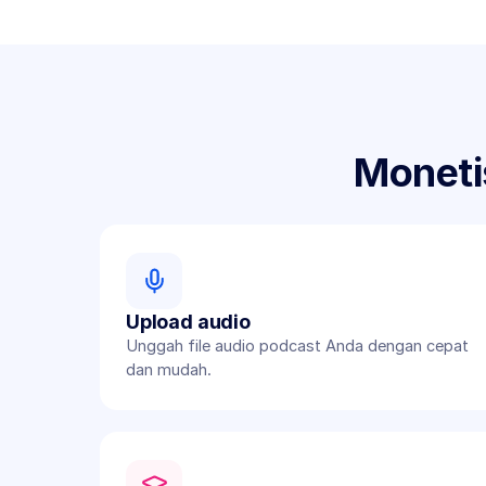
Moneti
Upload audio
Unggah file audio podcast Anda dengan cepat 
dan mudah.