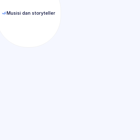
Musisi dan storyteller