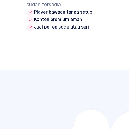
sudah tersedia.
Player bawaan tanpa setup
Konten premium aman
Jual per episode atau seri