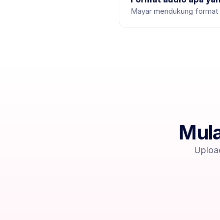
Mayar mendukung format 
Mula
Uploa