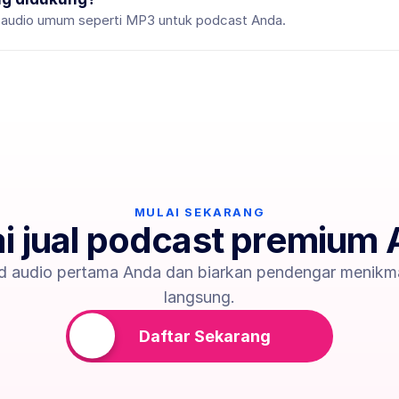
audio umum seperti MP3 untuk podcast Anda.
MULAI SEKARANG
i jual podcast premium
d audio pertama Anda dan biarkan pendengar menikma
langsung.
Daftar Sekarang