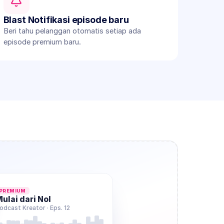
Blast Notifikasi episode baru
Beri tahu pelanggan otomatis setiap ada 
episode premium baru.
PREMIUM
ulai dari Nol
odcast Kreator · Eps. 12