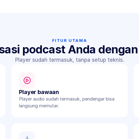
FITUR UTAMA
sasi podcast Anda denga
Player sudah termasuk, tanpa setup teknis.
Player bawaan
Player audio sudah termasuk, pendengar bisa 
langsung memutar.