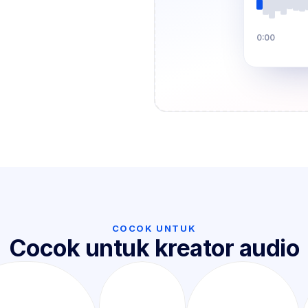
0:00
COCOK UNTUK
Cocok untuk kreator audio