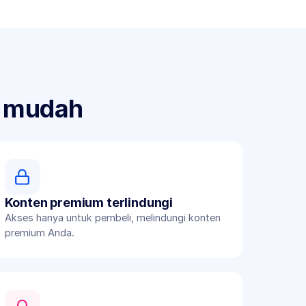
n mudah
Konten premium terlindungi
Akses hanya untuk pembeli, melindungi konten 
premium Anda.