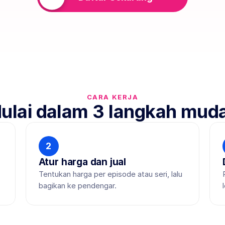
CARA KERJA
ulai dalam 3 langkah mud
2
Atur harga dan jual
Tentukan harga per episode atau seri, lalu 
bagikan ke pendengar.