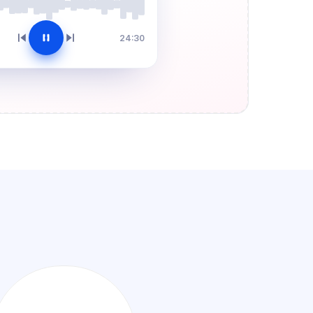
24:30