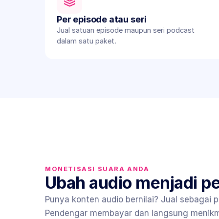
Per episode atau seri
Jual satuan episode maupun seri podcast 
dalam satu paket.
MONETISASI SUARA ANDA
Ubah audio menjadi p
Punya konten audio bernilai? Jual sebagai 
Pendengar membayar dan langsung menikmat