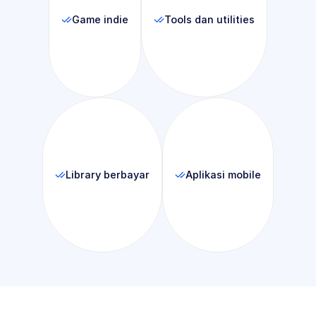
Game indie
Tools dan utilities
Library berbayar
Aplikasi mobile