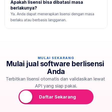
Apakah lisensi bisa dibatasi masa 
berlakunya?
Ya. Anda dapat menerapkan lisensi dengan masa 
berlaku atau berbasis langganan.
MULAI SEKARANG
Mulai jual software berlisensi 
Anda
Terbitkan lisensi otomatis dan validasikan lewat 
API yang siap pakai.
Daftar Sekarang