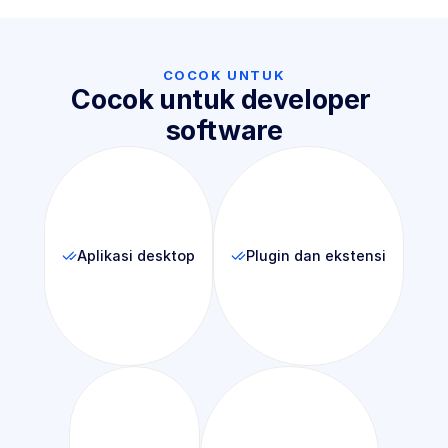
COCOK UNTUK
Cocok untuk developer 
software
Aplikasi desktop
Plugin dan ekstensi