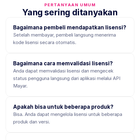
PERTANYAAN UMUM
Yang sering ditanyakan
Bagaimana pembeli mendapatkan lisensi?
Setelah membayar, pembeli langsung menerima 
kode lisensi secara otomatis.
Bagaimana cara memvalidasi lisensi?
Anda dapat memvalidasi lisensi dan mengecek 
status pengguna langsung dari aplikasi melalui API 
Mayar.
Apakah bisa untuk beberapa produk?
Bisa. Anda dapat mengelola lisensi untuk beberapa 
produk dan versi.