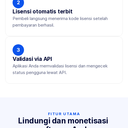
2
Lisensi otomatis terbit
Pembeli langsung menerima kode lisensi setelah 
pembayaran berhasil.
3
Validasi via API
Aplikasi Anda memvalidasi lisensi dan mengecek 
status pengguna lewat API.
FITUR UTAMA
Lindungi dan monetisasi 