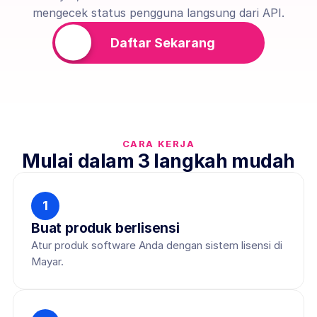
mengecek status pengguna langsung dari API.
Daftar Sekarang
CARA KERJA
Mulai dalam 3 langkah mudah
1
Buat produk berlisensi
Atur produk software Anda dengan sistem lisensi di 
Mayar.