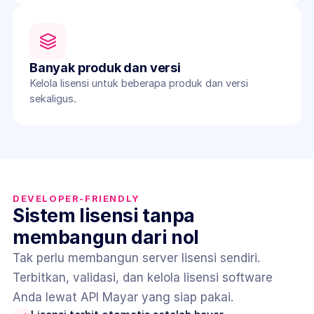
Banyak produk dan versi
Kelola lisensi untuk beberapa produk dan versi 
sekaligus.
DEVELOPER-FRIENDLY
Sistem lisensi tanpa 
membangun dari nol
Tak perlu membangun server lisensi sendiri. 
Terbitkan, validasi, dan kelola lisensi software 
Anda lewat API Mayar yang siap pakai.