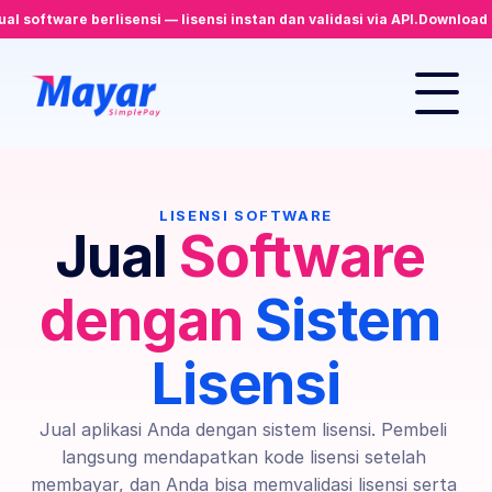
ual software berlisensi — lisensi instan dan validasi via API.
Download
LISENSI SOFTWARE
Jual 
Software 
dengan
 Sistem 
Lisensi
Jual aplikasi Anda dengan sistem lisensi. Pembeli 
langsung mendapatkan kode lisensi setelah 
membayar, dan Anda bisa memvalidasi lisensi serta 