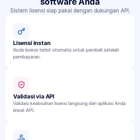
software Anda
Sistem lisensi siap pakai dengan dukungan API.
Lisensi instan
Kode lisensi terbit otomatis untuk pembeli setelah 
pembayaran.
Validasi via API
Validasi keabsahan lisensi langsung dari aplikasi Anda 
lewat API.