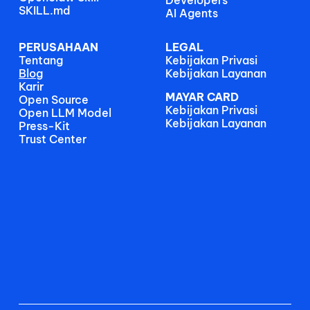
Developers
SKILL.md
AI Agents
PERUSAHAAN
LEGAL
Tentang
Kebijakan Privasi
Blog
Kebijakan Layanan
Karir
MAYAR CARD
Open Source
Kebijakan Privasi
Open LLM Model
Kebijakan Layanan
Press-Kit
Trust Center