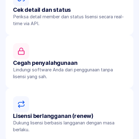
Cek detail dan status
Periksa detail member dan status lisensi secara real-
time via API.
Cegah penyalahgunaan
Lindungi software Anda dari penggunaan tanpa 
lisensi yang sah.
Lisensi berlangganan (renew)
Dukung lisensi berbasis langganan dengan masa 
berlaku.