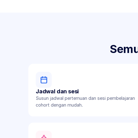
Semu
Jadwal dan sesi
Susun jadwal pertemuan dan sesi pembelajaran 
cohort dengan mudah.