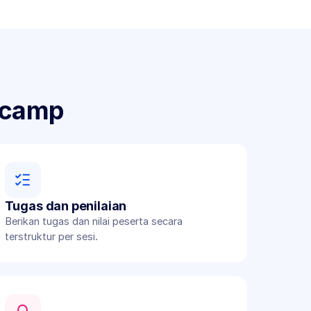
tcamp
Tugas dan penilaian
Berikan tugas dan nilai peserta secara 
terstruktur per sesi.