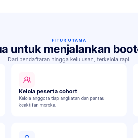
FITUR UTAMA
a untuk menjalankan boo
Dari pendaftaran hingga kelulusan, terkelola rapi.
Kelola peserta cohort
Kelola anggota tiap angkatan dan pantau 
keaktifan mereka.