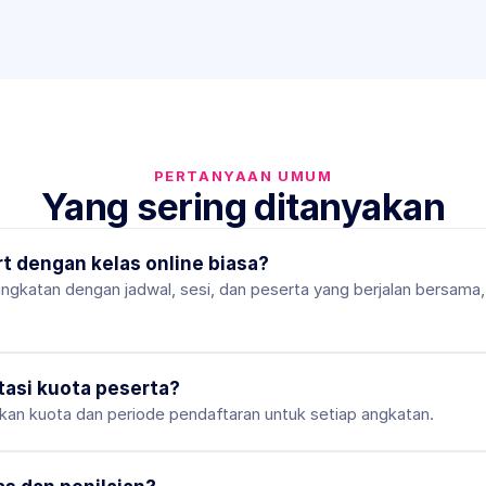
PERTANYAAN UMUM
Yang sering ditanyakan
t dengan kelas online biasa?
angkatan dengan jadwal, sesi, dan peserta yang berjalan bersama, 
asi kuota peserta?
an kuota dan periode pendaftaran untuk setiap angkatan.