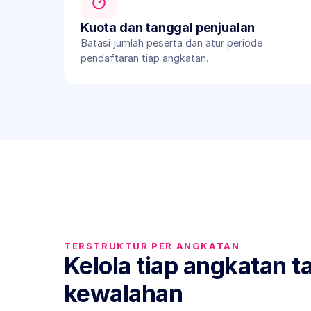
Kuota dan tanggal penjualan
Batasi jumlah peserta dan atur periode 
pendaftaran tiap angkatan.
TERSTRUKTUR PER ANGKATAN
Kelola tiap angkatan t
kewalahan