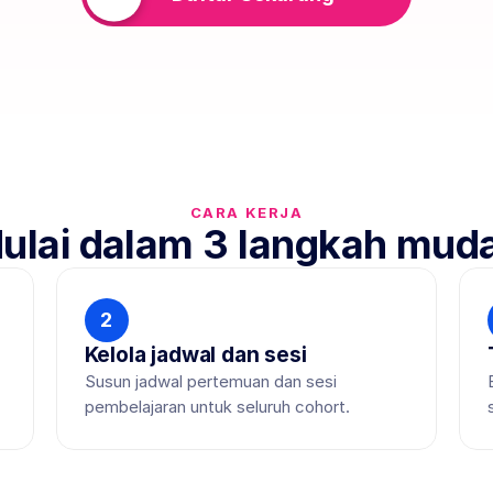
CARA KERJA
ulai dalam 3 langkah mud
2
Kelola jadwal dan sesi
 
Susun jadwal pertemuan dan sesi 
pembelajaran untuk seluruh cohort.