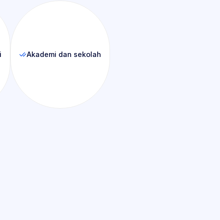
i
Akademi dan sekolah