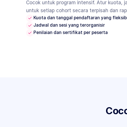
Cocok untuk program intensif. Atur kuota, ja
untuk setiap cohort secara terpisah dan rapi
Kuota dan tanggal pendaftaran yang fleksib
Jadwal dan sesi yang terorganisir
Penilaian dan sertifikat per peserta
Coco