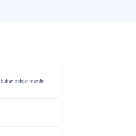
bukan belajar mandiri 