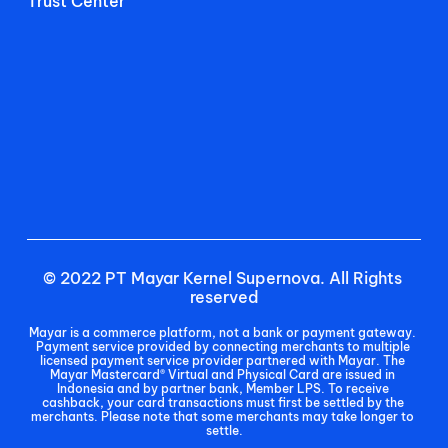
Trust Center
© 2022 PT Mayar Kernel Supernova. All Rights 
reserved
Mayar is a commerce platform, not a bank or payment gateway. 
Payment service provided by connecting merchants to multiple 
licensed payment service provider partnered with Mayar. The 
Mayar Mastercard® Virtual and Physical Card are issued in 
Indonesia and by partner bank, Member LPS. To receive 
cashback, your card transactions must first be settled by the 
merchants. Please note that some merchants may take longer to 
settle.