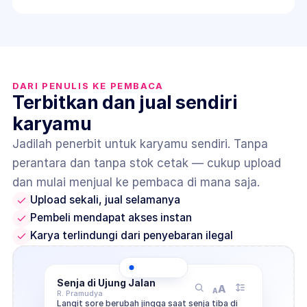
DARI PENULIS KE PEMBACA
Terbitkan dan jual sendiri 
karyamu
Jadilah penerbit untuk karyamu sendiri. Tanpa 
perantara dan tanpa stok cetak — cukup upload 
dan mulai menjual ke pembaca di mana saja.
Upload sekali, jual selamanya
Pembeli mendapat akses instan
Karya terlindungi dari penyebaran ilegal
Senja di Ujung Jalan
A
A
R. Pramudya
Langit sore berubah jingga saat senja tiba di