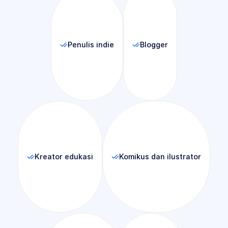
Penulis indie
Blogger
Kreator edukasi
Komikus dan ilustrator