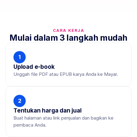
CARA KERJA
Mulai dalam 3 langkah mudah
1
Upload e-book
Unggah file PDF atau EPUB karya Anda ke Mayar.
2
Tentukan harga dan jual
Buat halaman atau link penjualan dan bagikan ke 
pembaca Anda.