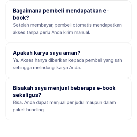
Bagaimana pembeli mendapatkan e-
book?
Setelah membayar, pembeli otomatis mendapatkan 
akses tanpa perlu Anda kirim manual.
Apakah karya saya aman?
Ya. Akses hanya diberikan kepada pembeli yang sah 
sehingga melindungi karya Anda.
Bisakah saya menjual beberapa e-book 
sekaligus?
Bisa. Anda dapat menjual per judul maupun dalam 
paket bundling.