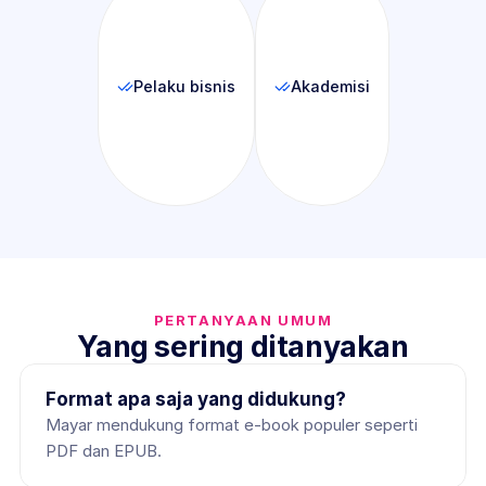
Pelaku bisnis
Akademisi
PERTANYAAN UMUM
Yang sering ditanyakan
Format apa saja yang didukung?
Mayar mendukung format e-book populer seperti 
PDF dan EPUB.