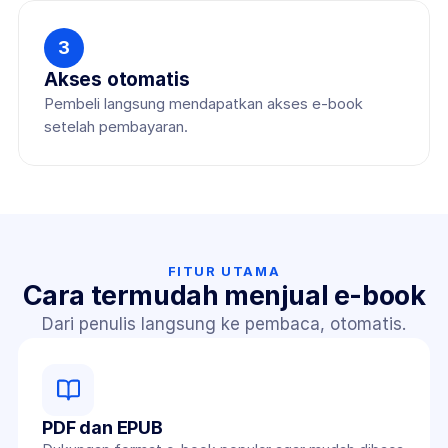
3
Akses otomatis
Pembeli langsung mendapatkan akses e-book 
setelah pembayaran.
FITUR UTAMA
Cara termudah menjual e-book
Dari penulis langsung ke pembaca, otomatis.
PDF dan EPUB