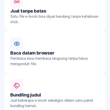
Jual tanpa batas
Satu file e-book bisa dijual berulang tanpa kehabisan 
stok.
Baca dalam browser
Pembaca bisa membaca langsung tanpa harus 
mengunduh file.
Bundling judul
Jual beberapa e-book sekaligus dalam satu paket 
bundling hemat.