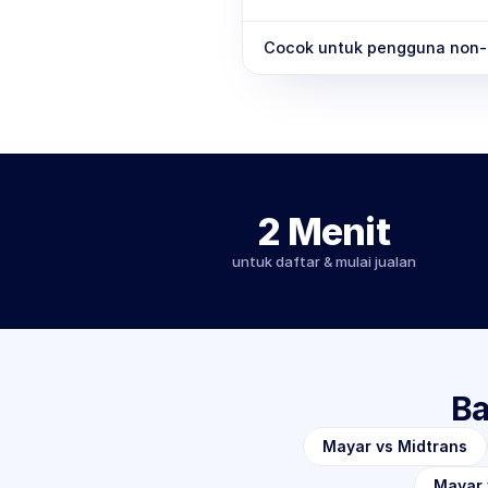
Cocok untuk pengguna non-
2 Menit
untuk daftar & mulai jualan
Ba
Mayar vs Midtrans
Mayar 