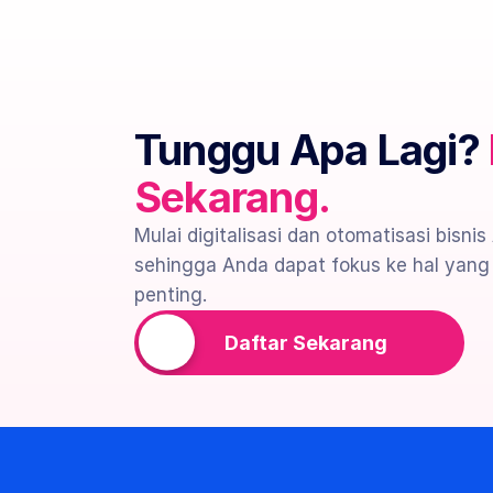
Tunggu Apa Lagi? 
Sekarang.
Mulai digitalisasi dan otomatisasi bisnis
sehingga Anda dapat fokus ke hal yang l
penting.
Daftar Sekarang