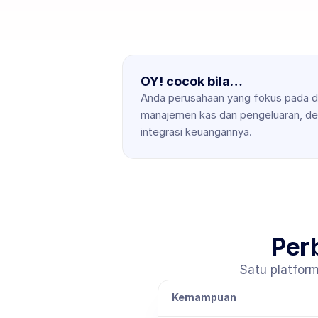
OY! cocok bila…
Anda perusahaan yang fokus pada d
manajemen kas dan pengeluaran, de
integrasi keuangannya.
Per
Satu platform
Kemampuan