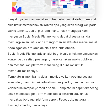
Banyaknya jaringan sosial yang berbeda dan dikelola, membuat 
sulit untuk merencanakan konten apa yang akan dibagikan pada 
waktu tertentu, dan di platform mana. Itulah mengapa kami 
menyusun Social Media Planner yang dapat disesuaikan dan 
memungkinkan untuk Anda mengorganisir aktivitas media sosial 
Anda agar lebih mudah dikelola dan lebih efektif.
Social Media Planner adalah alat bagi bisnis untuk merencanakan 
konten pada setiap postingan, merencanakan waktu publikasi, 
dan menentukan platform mana yang digunakan untuk 
mempublikasikannya.
Template ini membantu dalam menjadwalkan posting secara 
konsisten, menghindari jadwal tumpang tindih, dan memastikan 
kelancaran kampanye media sosial. Template ini dapat dirancang 
untuk mencakup platform media sosial tertentu atau untuk 
mencakup berbagai platform seperti Facebook, Instagram, 
Twitter, LinkedIn, dan lainnya.